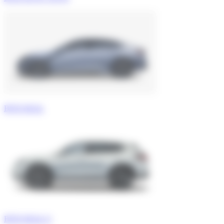
BYD SEAL
BYD SEAL U