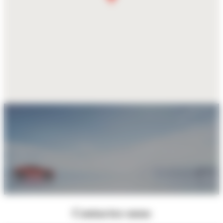
Contactez-nous