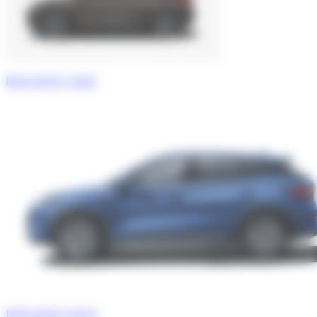
BYD ATTO 3 2025
BYD ATTO 3 EVO