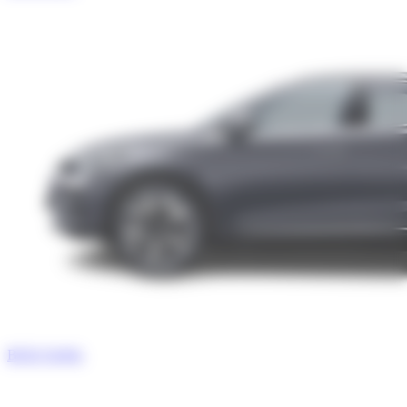
BYD TANG