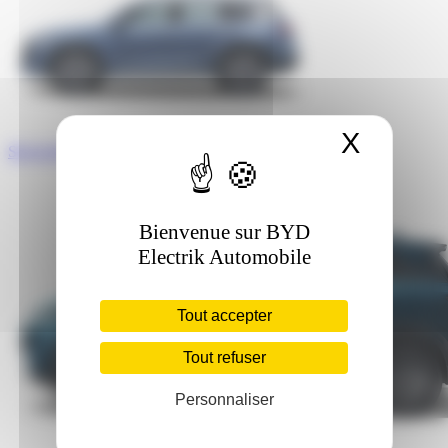
X
Masque
SEALION 5 DM-i
Bienvenue sur BYD
Electrik Automobile
Tout accepter
Tout refuser
Personnaliser